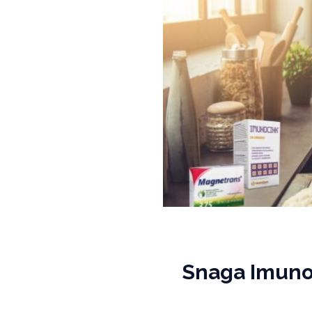
Snaga Imunog