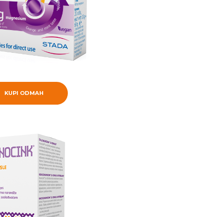
KUPI ODMAH