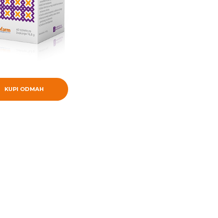
KUPI ODMAH