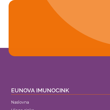
EUNOVA IMUNOCINK
Naslovna