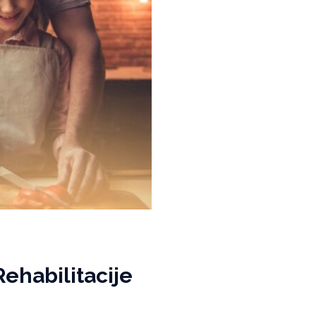
ehabilitacije