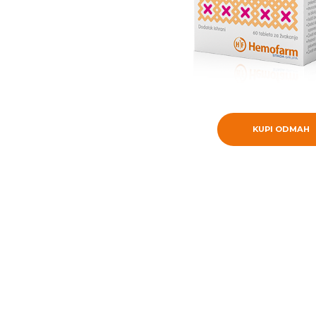
KUPI ODMAH